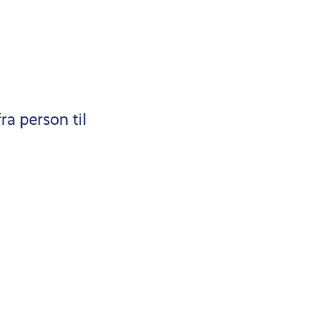
a person til