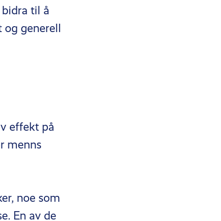
bidra til å
 og generell
v effekt på
or menns
ker, noe som
se. En av de