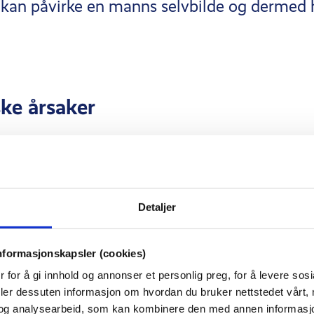
an påvirke en manns selvbilde og dermed h
ke årsaker
n lave testosteronnivåer føre til humørsvin
og til og med depresjon, noe som ytterligere
suten kan redusert testosteron føre til fysi
Detaljer
ytelse, som ereksjonsproblemer, noe som ig
ral av seksuell frustrasjon og ytterligere ned
nformasjonskapsler (cookies)
 for å gi innhold og annonser et personlig preg, for å levere sos
deler dessuten informasjon om hvordan du bruker nettstedet vårt,
giske faktorer som stress og forholdsprobl
og analysearbeid, som kan kombinere den med annen informasjon d