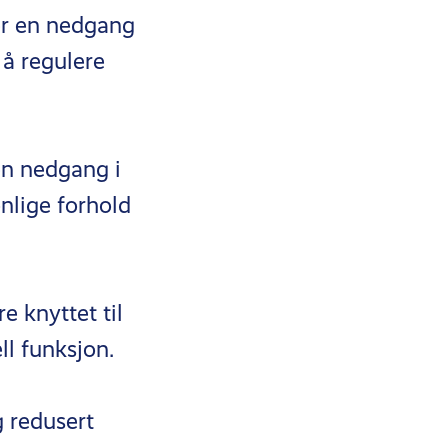
er en nedgang
l å regulere
en nedgang i
nlige forhold
e knyttet til
l funksjon.
 redusert