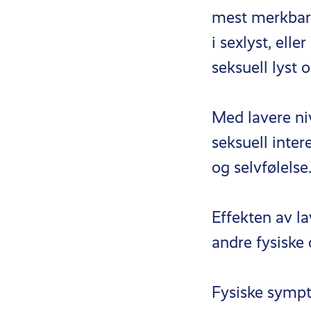
mest merkbare
i sexlyst, elle
seksuell lyst o
Med lavere ni
seksuell inter
og selvfølelse
Effekten av la
andre fysiske
Fysiske sympt