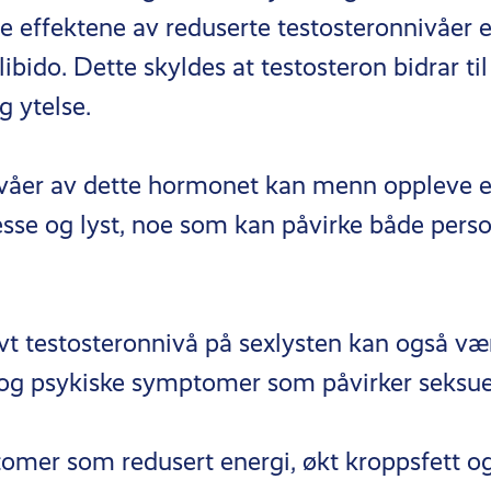
 effektene av reduserte testosteronnivåer 
r libido. Dette skyldes at testosteron bidrar ti
g ytelse.
våer av dette hormonet kan menn oppleve 
esse og lyst, noe som kan påvirke både perso
.
vt testosteronnivå på sexlysten kan også vær
 og psykiske symptomer som påvirker seksuel
omer som redusert energi, økt kroppsfett og