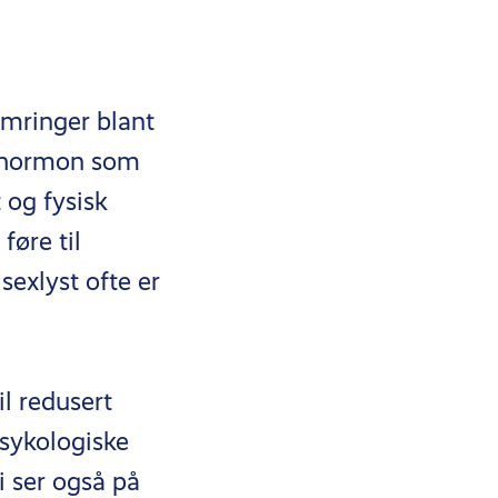
mringer blant
g hormon som
 og fysisk
føre til
sexlyst ofte er
il redusert
psykologiske
Vi ser også på