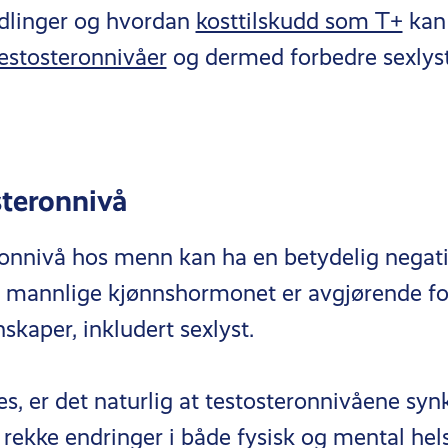
dlinger og hvordan
kosttilskudd som T+
kan 
estosteronnivåer
og dermed forbedre sexlyst
steronnivå
ronnivå hos menn kan ha en betydelig negati
t mannlige kjønnshormonet er avgjørende f
skaper, inkludert sexlyst.
s, er det naturlig at testosteronnivåene syn
n rekke endringer i både fysisk og mental hel