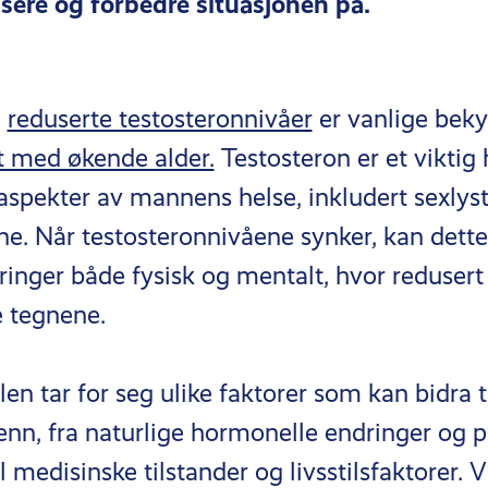
sere og forbedre situasjonen på.
g
reduserte testosteronnivåer
er vanlige beky
t med økende alder.
Testosteron er et vikti
 aspekter av mannens helse, inkludert sexlyst
e. Når testosteronnivåene synker, kan dette 
nger både fysisk og mentalt, hvor redusert 
e tegnene.
en tar for seg ulike faktorer som kan bidra t
enn, fra naturlige hormonelle endringer og 
l medisinske tilstander og livsstilsfaktorer. 