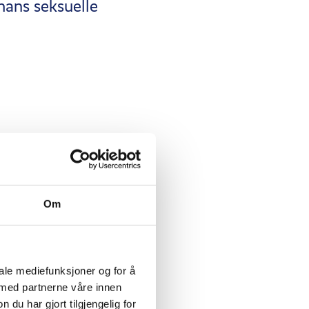
ans seksuelle
gninger,
 kan dempe
ske problemer
Om
jen kan skape
gang i libido.
iale mediefunksjoner og for å
 med partnerne våre innen
emer kan også
u har gjort tilgjengelig for