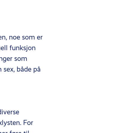
n, noe som er
ell funksjon
ninger som
m sex, både på
diverse
xlysten. For