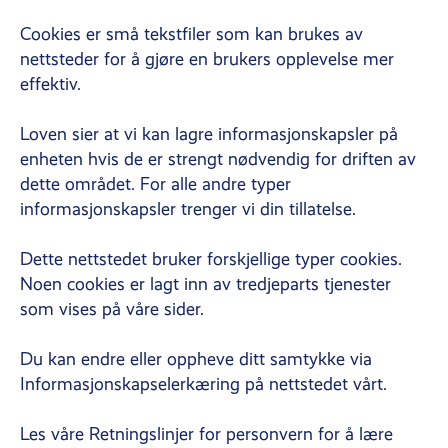
Cookies er små tekstfiler som kan brukes av
nettsteder for å gjøre en brukers opplevelse mer
effektiv.
Loven sier at vi kan lagre informasjonskapsler på
enheten hvis de er strengt nødvendig for driften av
dette området. For alle andre typer
informasjonskapsler trenger vi din tillatelse.
Dette nettstedet bruker forskjellige typer cookies.
Noen cookies er lagt inn av tredjeparts tjenester
som vises på våre sider.
Du kan endre eller oppheve ditt samtykke via
Informasjonskapselerkæring på nettstedet vårt.
Les våre Retningslinjer for personvern for å lære