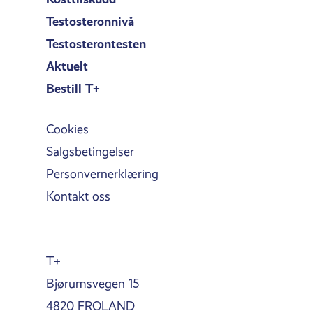
Testosteronnivå
Testosterontesten
Aktuelt
Bestill T+
Cookies
Salgsbetingelser
Personvernerklæring
Kontakt oss
T+
Bjørumsvegen 15
4820 FROLAND