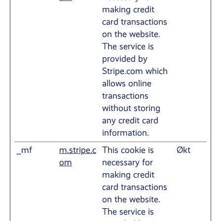
making credit
card transactions
on the website.
The service is
provided by
Stripe.com which
allows online
transactions
without storing
any credit card
information.
_mf
m.stripe.c
This cookie is
Økt
om
necessary for
making credit
card transactions
on the website.
The service is