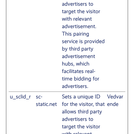
advertisers to
target the visitor
with relevant
advertisement.
This pairing
service is provided
by third party
advertisement
hubs, which
facilitates real-
time bidding for
advertisers.
u_sclid_r
sc-
Sets a unique ID
Vedvar
static.net
for the visitor, that
ende
allows third party
advertisers to
target the visitor