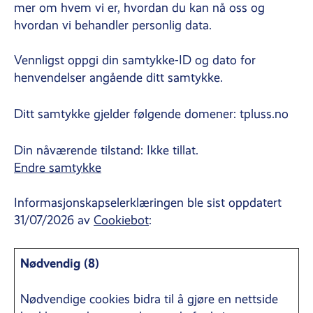
mer om hvem vi er, hvordan du kan nå oss og
hvordan vi behandler personlig data.
Vennligst oppgi din samtykke-ID og dato for
henvendelser angående ditt samtykke.
Ditt samtykke gjelder følgende domener: tpluss.no
Din nåværende tilstand: Ikke tillat.
Endre samtykke
Informasjonskapselerklæringen ble sist oppdatert
31/07/2026 av
Cookiebot
:
Nødvendig (8)
Nødvendige cookies bidra til å gjøre en nettside