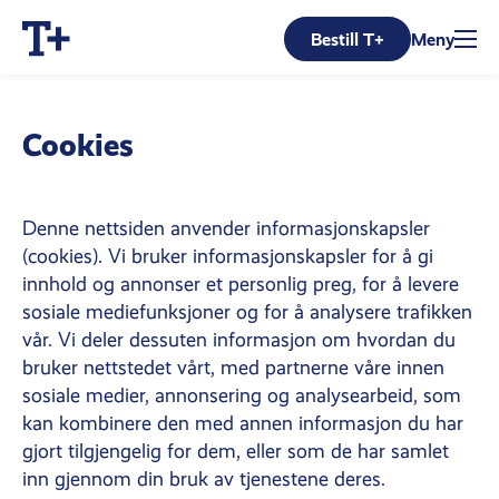
Bestill T+
Meny
Cookies
Denne nettsiden anvender informasjonskapsler
(cookies). Vi bruker informasjonskapsler for å gi
innhold og annonser et personlig preg, for å levere
sosiale mediefunksjoner og for å analysere trafikken
vår. Vi deler dessuten informasjon om hvordan du
bruker nettstedet vårt, med partnerne våre innen
sosiale medier, annonsering og analysearbeid, som
kan kombinere den med annen informasjon du har
gjort tilgjengelig for dem, eller som de har samlet
inn gjennom din bruk av tjenestene deres.