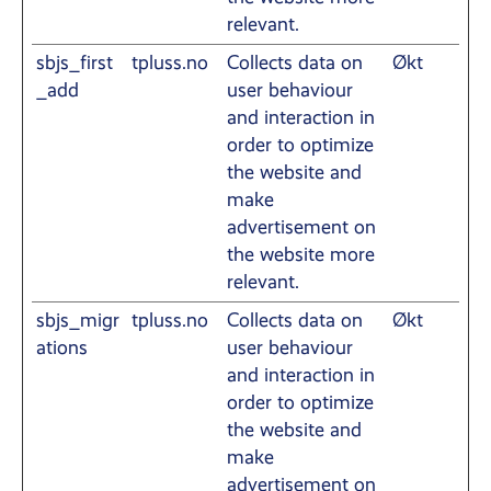
relevant.
sbjs_first
tpluss.no
Collects data on
Økt
_add
user behaviour
and interaction in
order to optimize
the website and
make
advertisement on
the website more
relevant.
sbjs_migr
tpluss.no
Collects data on
Økt
ations
user behaviour
and interaction in
order to optimize
the website and
make
advertisement on