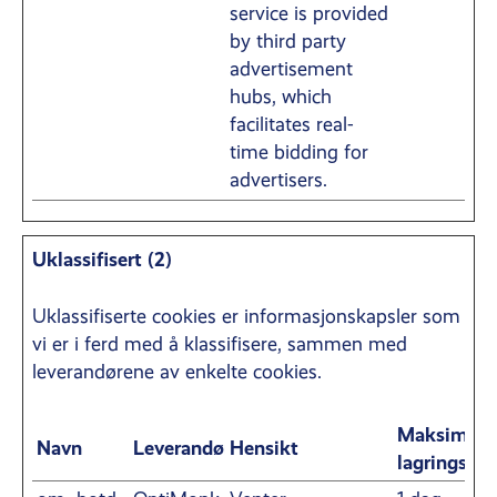
service is provided
by third party
advertisement
hubs, which
facilitates real-
time bidding for
advertisers.
Uklassifisert (2)
Uklassifiserte cookies er informasjonskapsler som
vi er i ferd med å klassifisere, sammen med
leverandørene av enkelte cookies.
Maksimal
Navn
Leverandør
Hensikt
lagringsvar