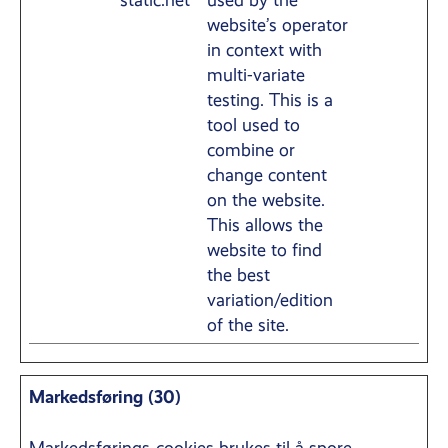
static.net
used by the
website’s operator
in context with
multi-variate
testing. This is a
tool used to
combine or
change content
on the website.
This allows the
website to find
the best
variation/edition
of the site.
Markedsføring (30)