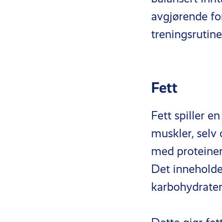
avgjørende fo
treningsrutine
Fett
Fett spiller en
muskler, selv
med proteiner 
Det inneholde
karbohydrater