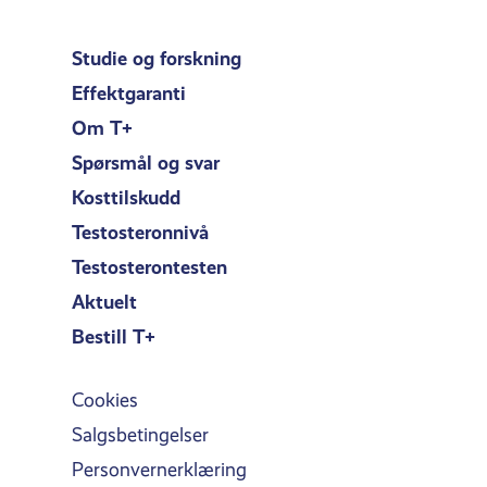
Studie og forskning
Effektgaranti
Om T+
Spørsmål og svar
Kosttilskudd
Testosteronnivå
Testosterontesten
Aktuelt
Bestill T+
Cookies
Salgsbetingelser
Personvernerklæring